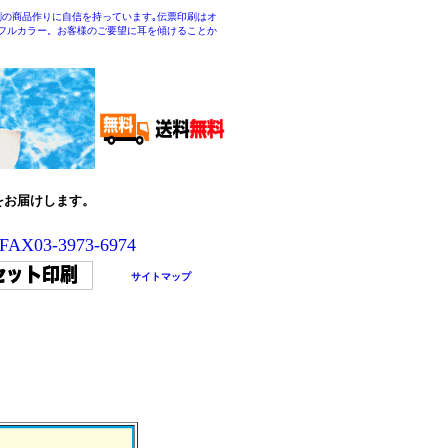
の商品作りに自信を持っています｡伝票印刷はオ
色フルカラー。お客様のご要望に耳を傾けることか
をお届けします。
 FAX03-3973-6974
サイトマップ