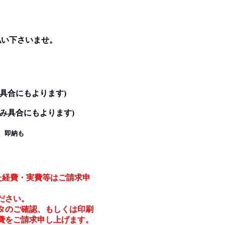
い下さいませ。
具合にもよります)
み具合にもよります)
、即納も
た経費・実費等はご請求申
ださい。
タのご確認、もしくは印刷
費をご請求申し上げます。