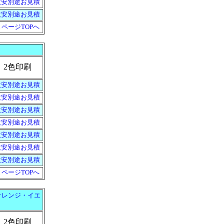
激安別途お見積
激安別途お見積
▲ページTOPへ
2色印刷
激安別途お見積
激安別途お見積
激安別途お見積
激安別途お見積
激安別途お見積
激安別途お見積
激安別途お見積
▲ページTOPへ
オレンジ・イエ
2色印刷