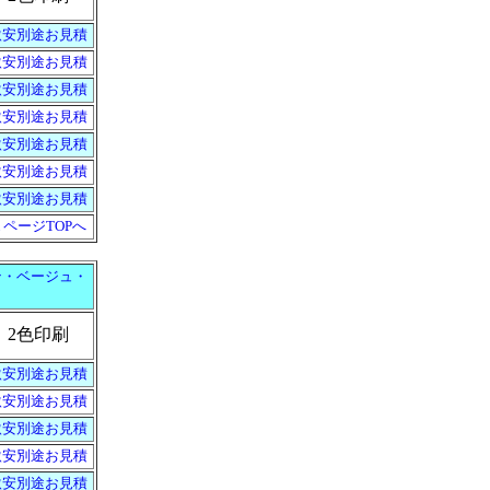
激安別途お見積
激安別途お見積
激安別途お見積
激安別途お見積
激安別途お見積
激安別途お見積
激安別途お見積
▲ページTOPへ
ン・ベージュ・
2色印刷
激安別途お見積
激安別途お見積
激安別途お見積
激安別途お見積
激安別途お見積