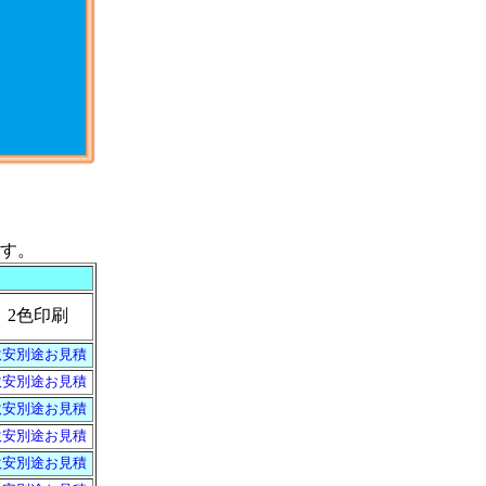
す。
2色印刷
激安別途お見積
激安別途お見積
激安別途お見積
激安別途お見積
激安別途お見積