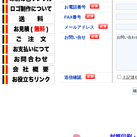
お電話番号
FAX番号
メールアドレス
お問い合せ
送信確認
上記送
封筒印刷