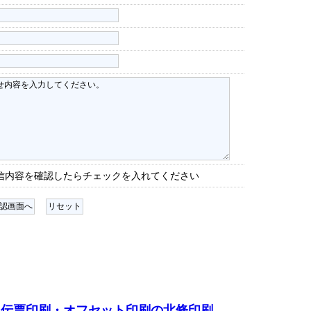
信内容を確認したらチェックを入れてください
・伝票印刷・オフセット印刷の北條印刷